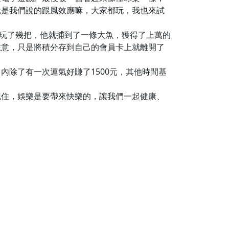
就是我們說的跟風效應嘛，大家都玩，我也來試
才玩了幾把，他就捕到了一條大魚，獲得了上萬的
在意，只是將積分存到自己的會員卡上就離開了
除了有一次運氣好賺了1500元，其他時間基
記住，娛樂是要帶來快樂的，讓我們一起健康、