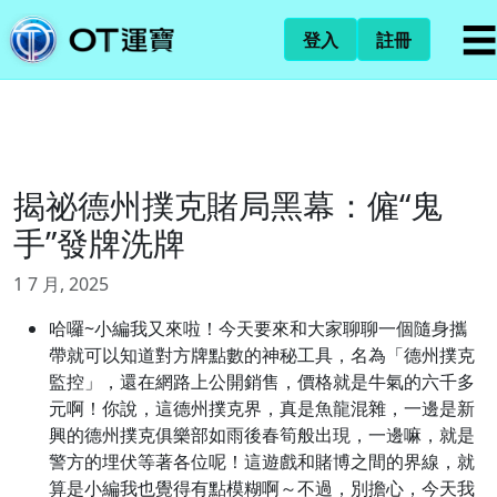
☰
登入
註冊
揭祕德州撲克賭局黑幕：僱“鬼
手”發牌洗牌
1 7 月, 2025
哈囉~小編我又來啦！今天要來和大家聊聊一個隨身攜
帶就可以知道對方牌點數的神秘工具，名為「德州撲克
監控」，還在網路上公開銷售，價格就是牛氣的六千多
元啊！你說，這德州撲克界，真是魚龍混雜，一邊是新
興的德州撲克俱樂部如雨後春筍般出現，一邊嘛，就是
警方的埋伏等著各位呢！這遊戲和賭博之間的界線，就
算是小編我也覺得有點模糊啊～不過，別擔心，今天我