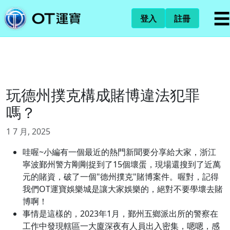
☰
登入
註冊
玩德州撲克構成賭博違法犯罪
嗎？
1 7 月, 2025
哇喔~小編有一個最近的熱門新聞要分享給大家，浙江
寧波鄞州警方剛剛捉到了15個壞蛋，現場還搜到了近萬
元的賭資，破了一個"德州撲克"賭博案件。喔對，記得
我們OT運寶娛樂城是讓大家娛樂的，絕對不要學壞去賭
博啊！
事情是這樣的，2023年1月，鄞州五鄉派出所的警察在
工作中發現轄區一大廈深夜有人員出入密集，嗯嗯，感