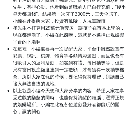
的下注則幫對方賺錢了幾萬元。從不打牌也不購彩的崔
先生，有些心動。他看到做兼職的人已自行充值，“幾乎
每天都賺錢”。結果第一次充了3000元，三天全賠了。
小編在此提醒大家，投資有風險，入坑需謹慎！
崔先生本打算用29萬元買套房，讓孩子在市區上學的，
現在都泡湯了。小編在此感嘆，這就是不選擇正規娛樂
平台的下場啊！
在這裡，小編還要再一次提醒大家，平台中雖然設置有
彩票、視訊、棋牌、體育等各類博彩遊戲，而且也會有
很吸引人的返利活動，如簽到有禮、每日抽獎等，但是
只有當日投注額度達到一定數額，才會獲得一次抽獎機
會。所以大家在玩的時候，要记得保持理智，別讓自己
陷入無法自拔的境地。
以上就是小編今天想和大家分享的内容，希望大家在享
受遊戲的樂趣的同時，也能保持清醒的頭腦，選擇正規
的娛樂場所。小編在此祝各位遊戲愛好者都能玩的開
心，贏的開心！