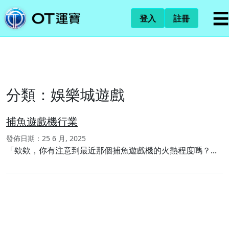
☰
登入
註冊
分類：娛樂城遊戲
捕魚遊戲機行業
發佈日期：25 6 月, 2025
「欸欸，你有注意到最近那個捕魚遊戲機的火熱程度嗎？...