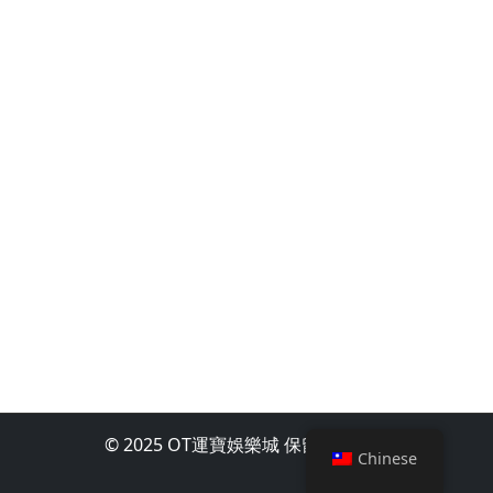
© 2025 OT運寶娛樂城 保留所有權利
Chinese